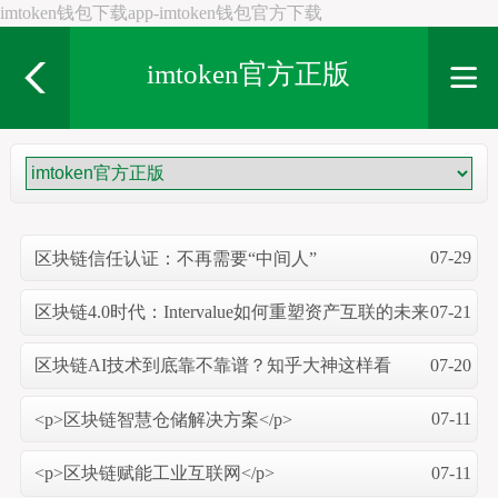
imtoken钱包下载app-imtoken钱包官方下载
imtoken官方正版
07-29
区块链信任认证：不再需要“中间人”
07-21
区块链4.0时代：Intervalue如何重塑资产互联的未来
07-20
区块链AI技术到底靠不靠谱？知乎大神这样看
07-11
<p>区块链智慧仓储解决方案</p>
07-11
<p>区块链赋能工业互联网</p>