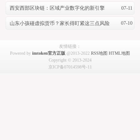
07-11
西安西部区块链：区域产业数字化的新引擎
07-10
山东小孩碰虚拟货币？家长得盯紧这三点风险
友情链接：
Powered by
imtoken官方正版
@2013-2022
RSS地图
HTML地图
Copyright
© 2013-2024
京ICP备07014598号-11